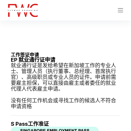
跳
过
内
容
工作签证申请
EP 就业通行证申请
就业通行证是发给希望在新加坡工作的专业人
士、管理人员（执行董事、总经理、首席执行
官）、高级职员或专业人员的证件。申请前需
要雇主担保，可以直接由雇主或者委任的就业
代理人代表雇主申请。
没有任何工作机会或寻找工作的候选人不符合
申请资格
S Pass工作准证