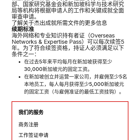
部、国家研究基金会和新加坡科学与技术研究
局等机构将根据申请人的工作和关键成就全面
审查申请。
了解关于杰出成就所需文件的更多信息
续期标准
海外网络和专业知识持有者证（Overseas
Networks & Expertise Pass）可以每次续签5
年。为了符合续签资格，持证人必须满足以下
条件之一：
在过去5年来平均每月在新加坡获得至少
30,000新加坡元的固定工资。
在新加坡创立并运营一家公司，并雇佣至少5名
本地员工，每人每月获得至少5,000新加坡元
的固定工资（与雇佣准证的最低工资挂钩）。
我们的服务
商务注册
工作签证申请