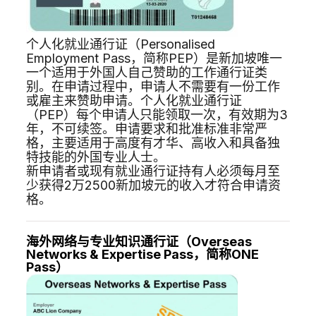
个人化就业通行证（Personalised
Employment Pass，简称PEP）是新加坡唯一
一个适用于外国人自己赞助的工作通行证类
别。在申请过程中，申请人不需要有一份工作
或雇主来赞助申请。个人化就业通行证
（PEP）每个申请人只能领取一次，有效期为3
年，不可续签。申请要求和批准标准非常严
格，主要适用于高度有才华、高收入和具备独
特技能的外国专业人士。
新申请者或现有就业通行证持有人必须每月至
少获得2万2500新加坡元的收入才符合申请资
格。
海外网络与专业知识通行证（Overseas
Networks & Expertise Pass，简称ONE
Pass）