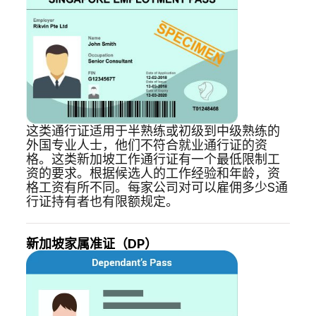
这类通行证适用于半熟练或初级到中级熟练的
外国专业人士，他们不符合就业通行证的资
格。这类新加坡工作通行证有一个最低限制工
资的要求。根据候选人的工作经验和年龄，资
格工资有所不同。每家公司对可以雇佣多少S通
行证持有者也有限额规定。
新加坡家属准证（DP）