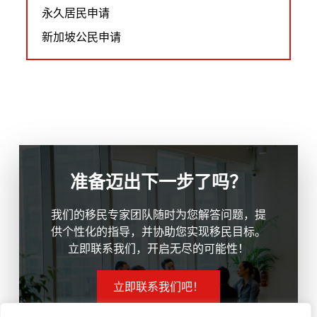
永久居民申请
新加坡公民申请
准备迈出下一步了吗？
我们的移民专家团队随时为您解答问题，提
供个性化的指导，并协助您实现移民目标。
立即联系我们，开启无尽的可能性！
立即联系我们吧！